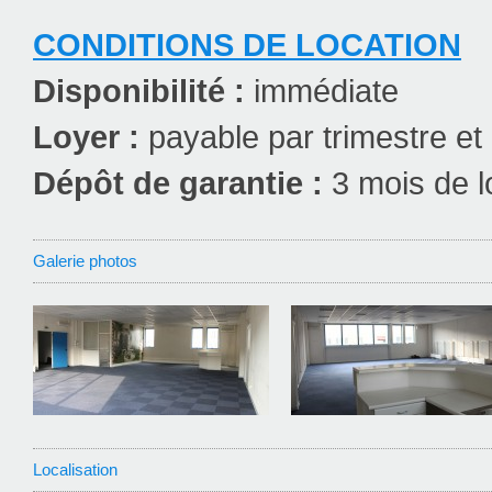
CONDITIONS DE LOCATION
Disponibilité :
immédiate
Loyer :
payable par trimestre et
Dépôt de garantie :
3 mois de l
Galerie photos
Localisation