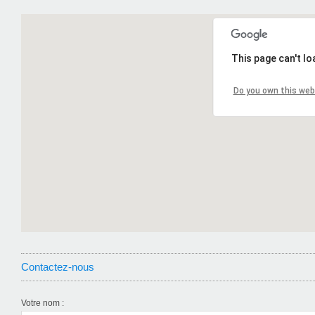
This page can't l
Do you own this web
Contactez-nous
Votre nom
: