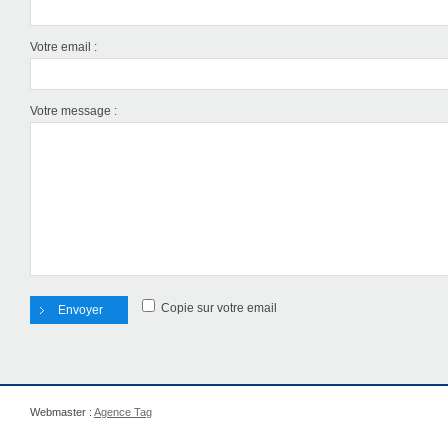
Votre email
:
Votre message
:
Copie sur votre email
Webmaster :
Agence Tag