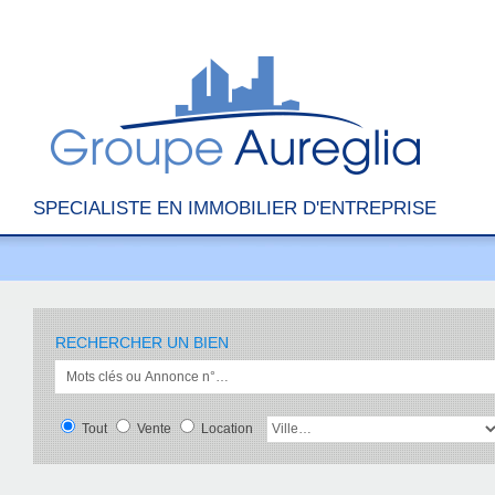
SPECIALISTE EN IMMOBILIER D'ENTREPRISE
RECHERCHER UN BIEN
Tout
Vente
Location