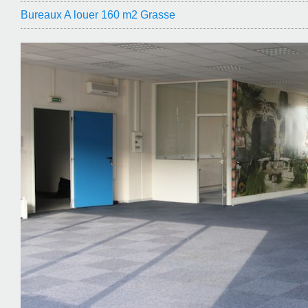
Bureaux A louer 160 m2 Grasse