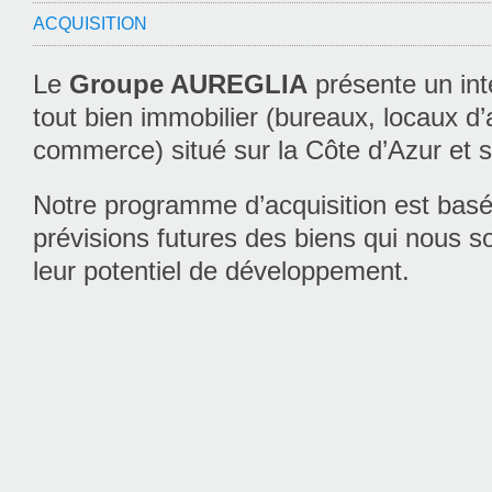
ACQUISITION
Le
Groupe AUREGLIA
présente un inté
tout bien immobilier (bureaux, locaux d’a
commerce) situé sur la Côte d’Azur et s
Notre programme d’acquisition est basé
prévisions futures des biens qui nous s
leur potentiel de développement.