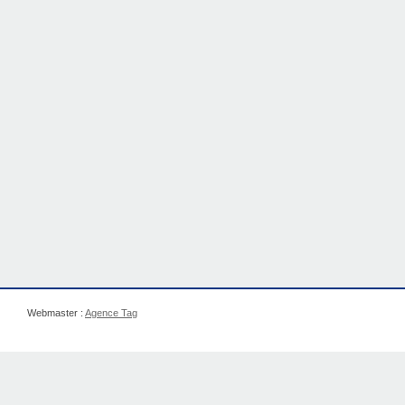
Webmaster :
Agence Tag