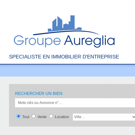
SPECIALISTE EN IMMOBILIER D'ENTREPRISE
RECHERCHER UN BIEN
Tout
Vente
Location